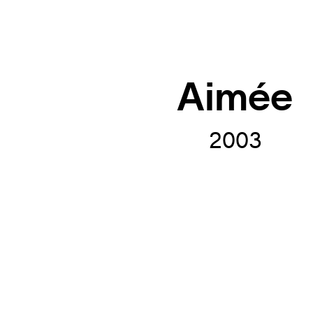
Aimée
2003