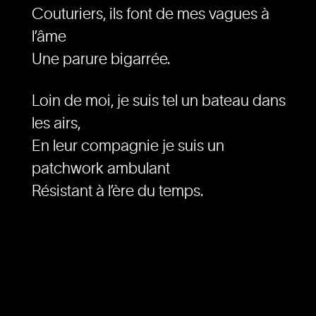
Couturiers, ils font de mes vagues à
l’âme
Une parure bigarrée.
Loin de moi, je suis tel un bateau dans
les airs,
En leur compagnie je suis un
patchwork ambulant
Résistant à l’ère du temps.