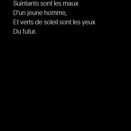
Suintants sont les maux
D’un jeune homme,
Et verts de soleil sont les yeux
Du futur.