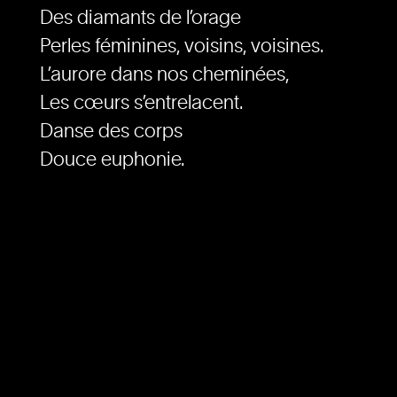
Des diamants de l’orage
Perles féminines, voisins, voisines.
L’aurore dans nos cheminées,
Les cœurs s’entrelacent.
Danse des corps
Douce euphonie.