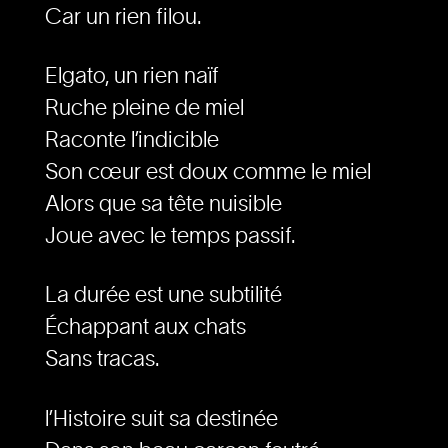
Car un rien filou.
Elgato, un rien naïf
Ruche pleine de miel
Raconte l’indicible
Son cœur est doux comme le miel
Alors que sa tête nuisible
Joue avec le temps passif.
La durée est une subtilité
Échappant aux chats
Sans tracas.
l’Histoire suit sa destinée