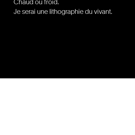
Chaud ou froid.
Je serai une lithographie du vivant.