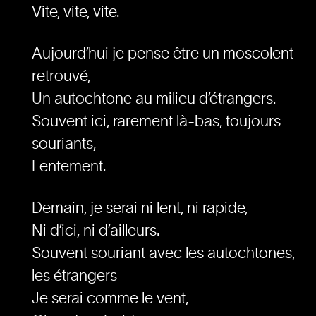
Vite, vite, vite.
Aujourd’hui je pense être un moscolent
retrouvé,
Un autochtone au milieu d’étrangers.
Souvent ici, rarement là-bas, toujours
souriants,
Lentement.
Demain, je serai ni lent, ni rapide,
Ni d’ici, ni d’ailleurs.
Souvent souriant avec les autochtones,
les étrangers
Je serai comme le vent,