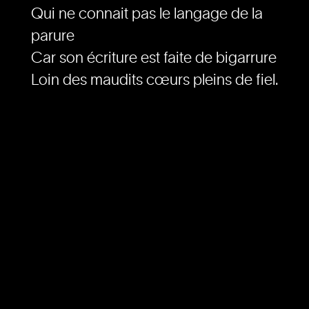
Qui ne connait pas le langage de la
parure
Car son écriture est faite de bigarrure
Loin des maudits cœurs pleins de fiel.