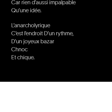
Car rien d’aussi impalpable
Qu’une idée.
L’anarcholyrique
C’est l’endroit D’un rythme,
D’un joyeux bazar
Chnoc
Et chique.