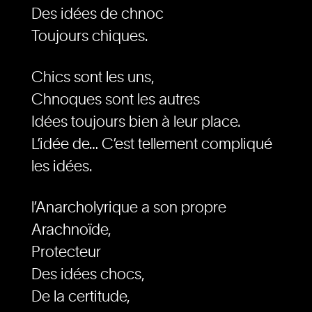
Des idées de chnoc
Toujours chiques.
Chics sont les uns,
Chnoques sont les autres
Idées toujours bien à leur place.
L’idée de… C’est tellement compliqué
les idées.
l’Anarcholyrique a son propre
Arachnoïde,
Protecteur
Des idées chocs,
De la certitude,