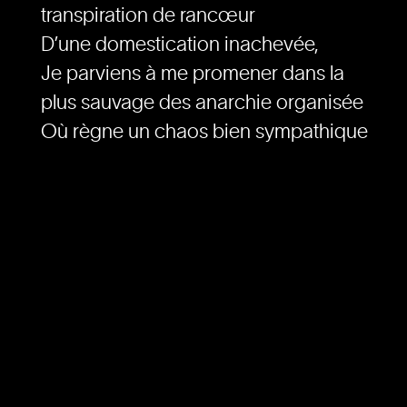
transpiration de rancœur
D’une domestication inachevée,
Je parviens à me promener dans la
plus sauvage des anarchie organisée
Où règne un chaos bien sympathique