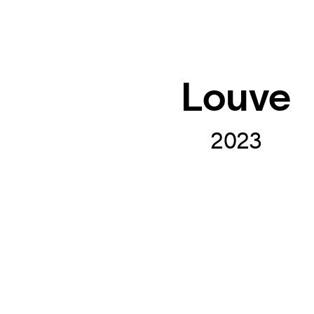
Louve
2023