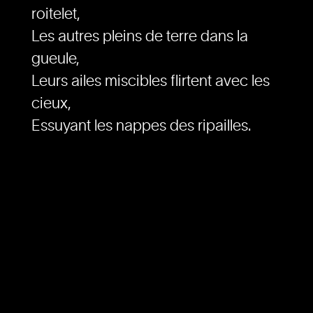
roitelet,
Les autres pleins de terre dans la
gueule,
Leurs ailes miscibles flirtent avec les
cieux,
Essuyant les nappes des ripailles.