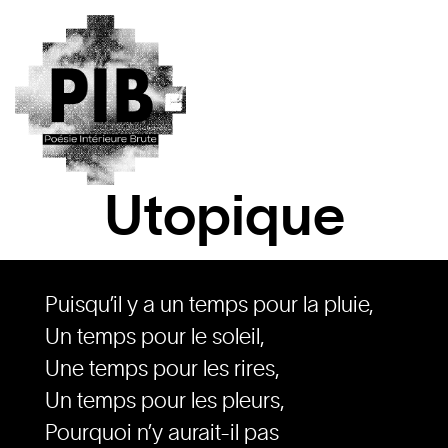
Utopique
Puisqu’il y a un temps pour la pluie,
Un temps pour le soleil,
Une temps pour les rires,
Un temps pour les pleurs,
Pourquoi n’y aurait-il pas