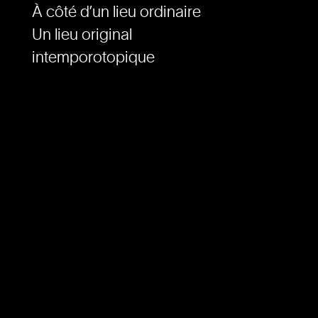
À côté d’un lieu ordinaire
Un lieu original
intemporotopique